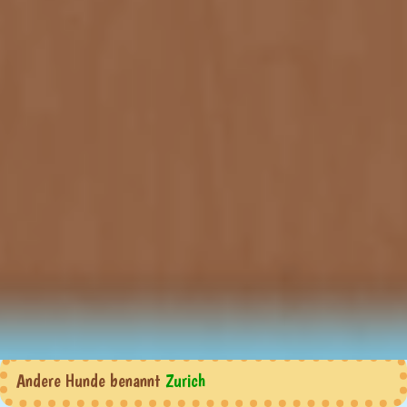
Andere Hunde benannt
Zurich