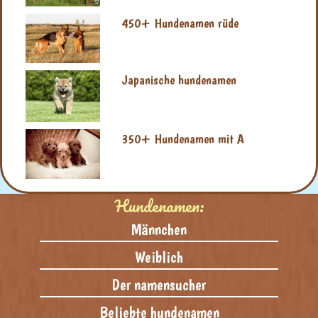
450+ Hundenamen rüde
Japanische hundenamen
350+ Hundenamen mit A
Hundenamen:
Männchen
Weiblich
Der namensucher
Beliebte hundenamen