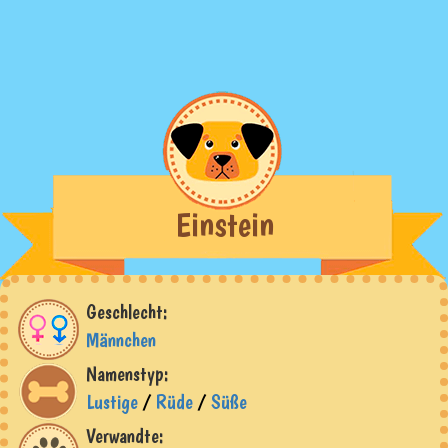
Einstein
Geschlecht:
Männchen
Namenstyp:
Lustige
/
Rüde
/
Süße
Verwandte: