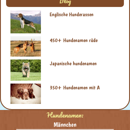
Blog
Englische Hunderassen
450+ Hundenamen rüde
Japanische hundenamen
350+ Hundenamen mit A
Hundenamen:
Männchen