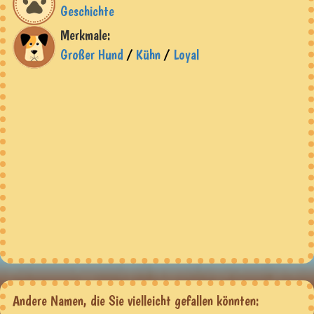
Geschichte
Merkmale:
Großer Hund
/
Kühn
/
Loyal
Andere Namen, die Sie vielleicht gefallen könnten: