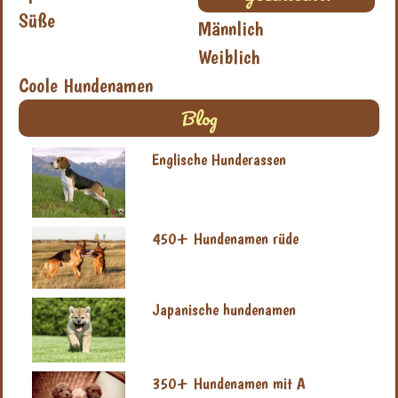
Süße
Männlich
Weiblich
Coole Hundenamen
Blog
Englische Hunderassen
450+ Hundenamen rüde
Japanische hundenamen
350+ Hundenamen mit A