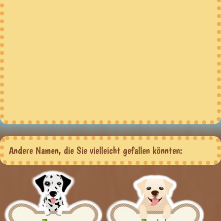
Andere Namen, die Sie vielleicht gefallen könnten: